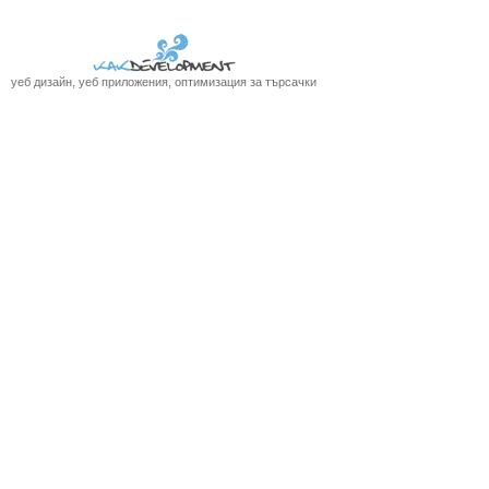
уеб дизайн, уеб приложения, оптимизация за търсачки