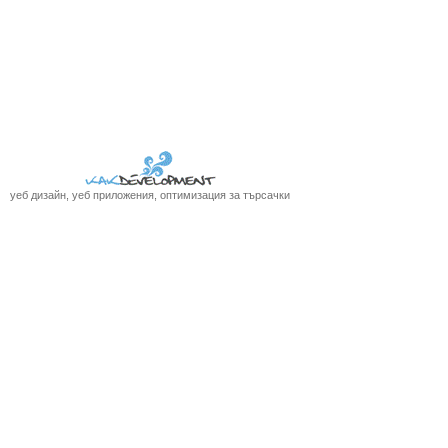
уеб дизайн, уеб приложения, оптимизация за търсачки