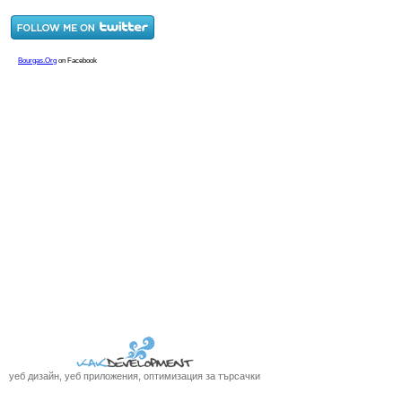
уеб дизайн, уеб приложения, оптимизация за търсачки