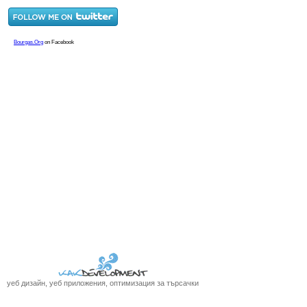
уеб дизайн, уеб приложения, оптимизация за търсачки