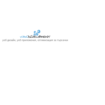
уеб дизайн, уеб приложения, оптимизация за търсачки