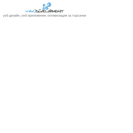
уеб дизайн, уеб приложения, оптимизация за търсачки