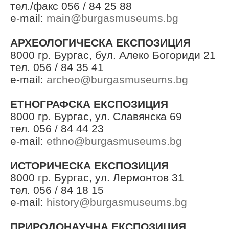
тел./факс 056 / 84 25 88
e-mail:
main@burgasmuseums.bg
АРХЕОЛОГИЧЕСКА ЕКСПОЗИЦИЯ
8000 гр. Бургас, бул. Алеко Богориди 21
тел. 056 / 84 35 41
e-mail:
archeo@burgasmuseums.bg
ЕТНОГРАФСКА ЕКСПОЗИЦИЯ
8000 гр. Бургас, ул. Славянска 69
тел. 056 / 84 44 23
e-mail:
ethno@burgasmuseums.bg
ИСТОРИЧЕСКА ЕКСПОЗИЦИЯ
8000 гр. Бургас, ул. Лермонтов 31
тел. 056 / 84 18 15
e-mail:
history@burgasmuseums.bg
ПРИРОДОНАУЧНА ЕКСПОЗИЦИЯ