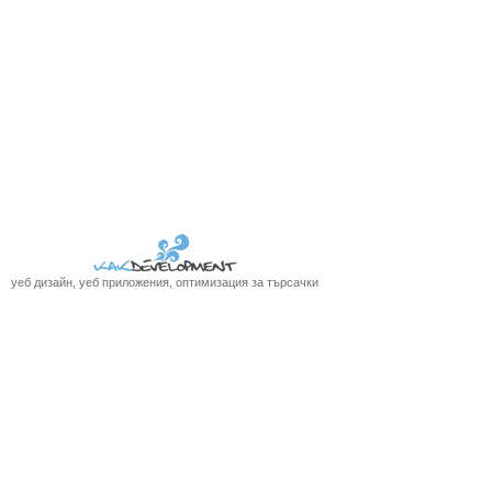
уеб дизайн, уеб приложения, оптимизация за търсачки