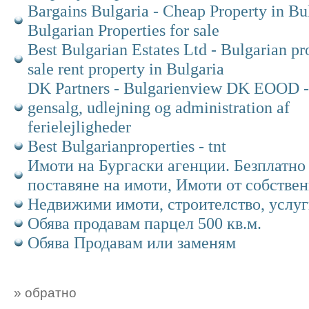
Bargains Bulgaria - Cheap Property in Bu
Bulgarian Properties for sale
Best Bulgarian Estates Ltd - Bulgarian pr
sale rent property in Bulgaria
DK Partners - Bulgarienview DK EOOD - 
gensalg, udlejning og administration af
ferielejligheder
Best Bulgarianproperties - tnt
Имоти на Бургаски агенции. Безплатно
поставяне на имоти, Имоти от собстве
Недвижими имоти, строителство, услуг
Обява продавам парцел 500 кв.м.
Обява Продавам или заменям
» обратно