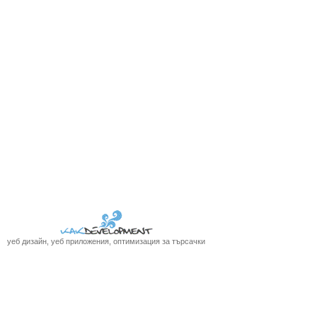
уеб дизайн, уеб приложения, оптимизация за търсачки