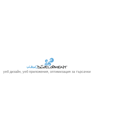
уеб дизайн, уеб приложения, оптимизация за търсачки