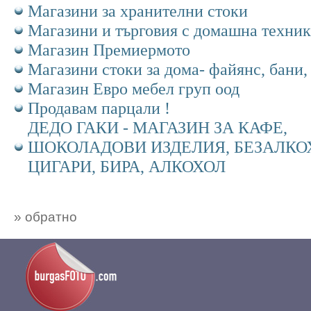
Магазини за хранителни стоки
Магазини и търговия с домашна техник
Магазин Премиермото
Магазини стоки за дома- файянс, бани,
Магазин Евро мебел груп оод
Продавам парцали !
ДЕДО ГАКИ - МАГАЗИН ЗА КАФЕ,
ШОКОЛАДОВИ ИЗДЕЛИЯ, БЕЗАЛКО
ЦИГАРИ, БИРА, АЛКОХОЛ
» обратно