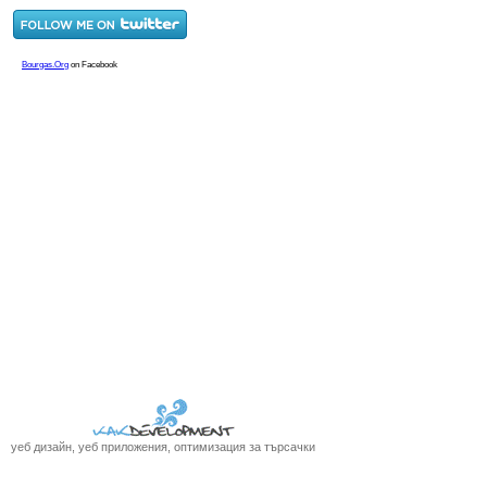
уеб дизайн, уеб приложения, оптимизация за търсачки