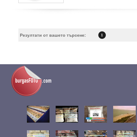
Резултати от вашето търсене:
1