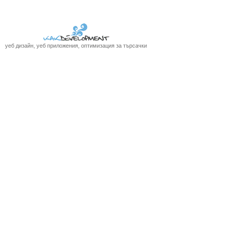
уеб дизайн, уеб приложения, оптимизация за търсачки