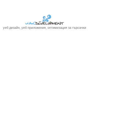
уеб дизайн, уеб приложения, оптимизация за търсачки