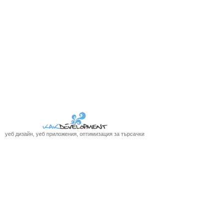
уеб дизайн, уеб приложения, оптимизация за търсачки