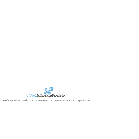
уеб дизайн, уеб приложения, оптимизация за търсачки