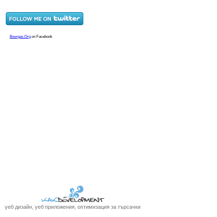
уеб дизайн, уеб приложения, оптимизация за търсачки